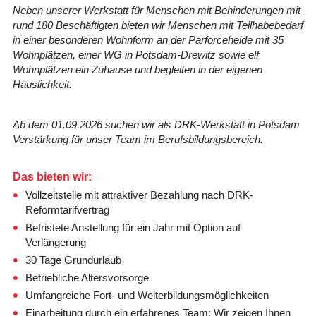
Neben unserer Werkstatt für Menschen mit Behinderungen mit
rund 180 Beschäftigten bieten wir Menschen mit Teilhabebedarf
in einer besonderen Wohnform an der Parforceheide mit 35
Wohnplätzen, einer WG in Potsdam-Drewitz sowie elf
Wohnplätzen ein Zuhause und begleiten in der eigenen
Häuslichkeit.
Ab dem 01.09.2026 suchen wir als DRK-Werkstatt in Potsdam
Verstärkung für unser Team im Berufsbildungsbereich.
Das bieten wir:
Vollzeitstelle mit attraktiver Bezahlung nach DRK-
Reformtarifvertrag
Befristete Anstellung für ein Jahr mit Option auf
Verlängerung
30 Tage Grundurlaub
Betriebliche Altersvorsorge
Umfangreiche Fort- und Weiterbildungsmöglichkeiten
Einarbeitung durch ein erfahrenes Team: Wir zeigen Ihnen