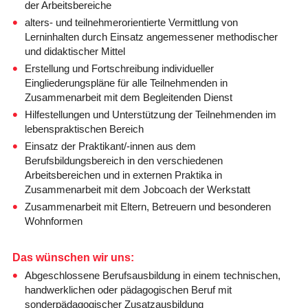
der Arbeitsbereiche
alters- und teilnehmerorientierte Vermittlung von
Lerninhalten durch Einsatz angemessener methodischer
und didaktischer Mittel
Erstellung und Fortschreibung individueller
Eingliederungspläne für alle Teilnehmenden in
Zusammenarbeit mit dem Begleitenden Dienst
Hilfestellungen und Unterstützung der Teilnehmenden im
lebenspraktischen Bereich
Einsatz der Praktikant/-innen aus dem
Berufsbildungsbereich in den verschiedenen
Arbeitsbereichen und in externen Praktika in
Zusammenarbeit mit dem Jobcoach der Werkstatt
Zusammenarbeit mit Eltern, Betreuern und besonderen
Wohnformen
Das wünschen wir uns:
Abgeschlossene Berufsausbildung in einem technischen,
handwerklichen oder pädagogischen Beruf mit
sonderpädagogischer Zusatzausbildung