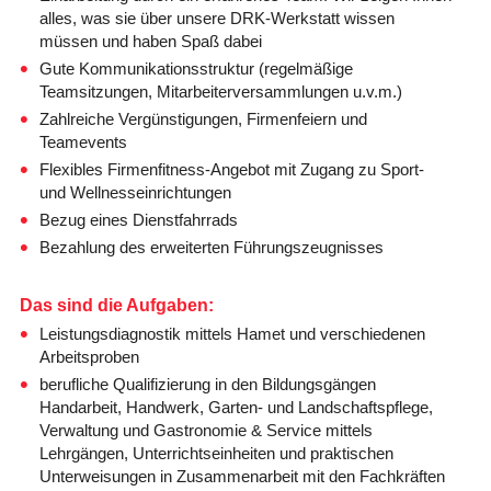
alles, was sie über unsere DRK-Werkstatt wissen
müssen und haben Spaß dabei
Gute Kommunikationsstruktur (regelmäßige
Teamsitzungen, Mitarbeiterversammlungen u.v.m.)
Zahlreiche Vergünstigungen, Firmenfeiern und
Teamevents
Flexibles Firmenfitness-Angebot mit Zugang zu Sport-
und Wellnesseinrichtungen
Bezug eines Dienstfahrrads
Bezahlung des erweiterten Führungszeugnisses
Das sind die Aufgaben:
Leistungsdiagnostik mittels Hamet und verschiedenen
Arbeitsproben
berufliche Qualifizierung in den Bildungsgängen
Handarbeit, Handwerk, Garten- und Landschaftspflege,
Verwaltung und Gastronomie & Service mittels
Lehrgängen, Unterrichtseinheiten und praktischen
Unterweisungen in Zusammenarbeit mit den Fachkräften